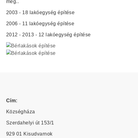
meg..
2003 - 18 lakóegység építése
2006 - 11 lakóegység építése
2012 - 2013 - 12 lakóegység építése
Cím:
Községháza
Szerdahelyi út 153/1
929 01 Kisudvarnok