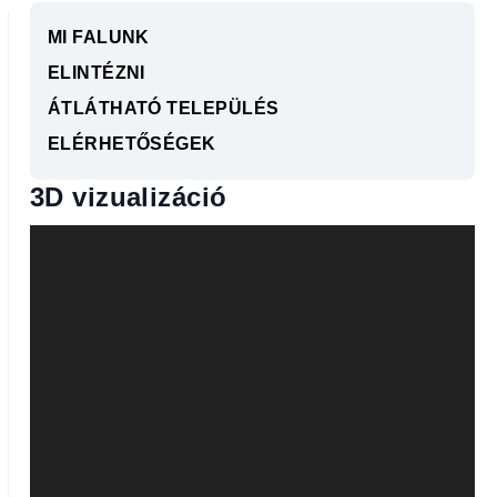
MI FALUNK
ELINTÉZNI
ÁTLÁTHATÓ TELEPÜLÉS
ELÉRHETŐSÉGEK
3D vizualizáció