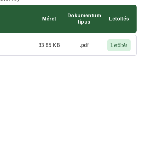
Dokumentum
Méret
Letöltés
típus
33.85 KB
.pdf
Letöltés