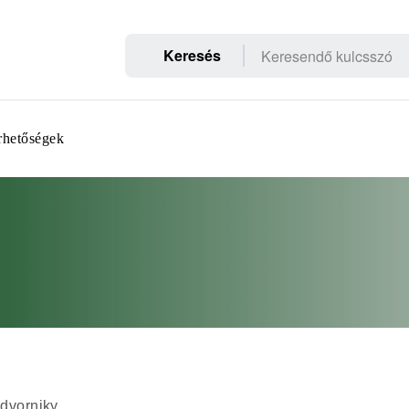
Keresés
rhetőségek